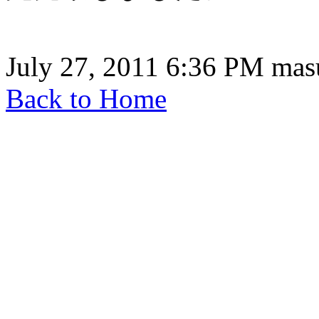
July 27, 2011 6:36 PM ma
Back to Home