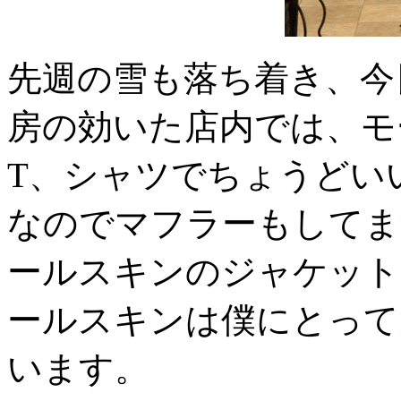
先週の雪も落ち着き、今
房の効いた店内では、モ
T、シャツでちょうどい
なのでマフラーもしてます
ールスキンのジャケット
ールスキンは僕にとって
います。