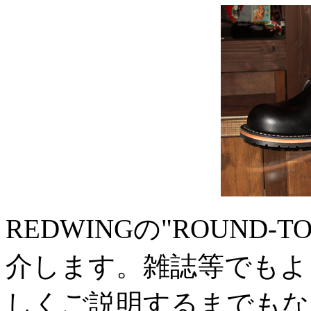
REDWINGの"ROUND-T
介します。雑誌等でもよ
しくご説明するまでもな