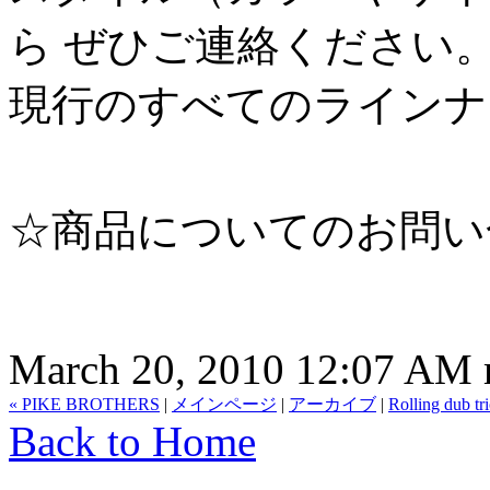
ら ぜひご連絡ください
現行のすべてのラインナ
☆商品についてのお問い合
March 20, 2010 12:07 AM
« PIKE BROTHERS
|
メインページ
|
アーカイブ
|
Rolling dub tr
Back to Home