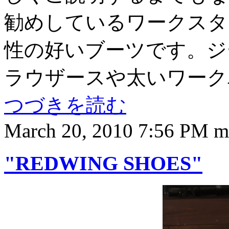
勧めしているワークスタ
性の好いブーツです。ジ
ラウザースや太いワーク
つづきを読む
March 20, 2010 7:56 PM 
"REDWING SHOES"