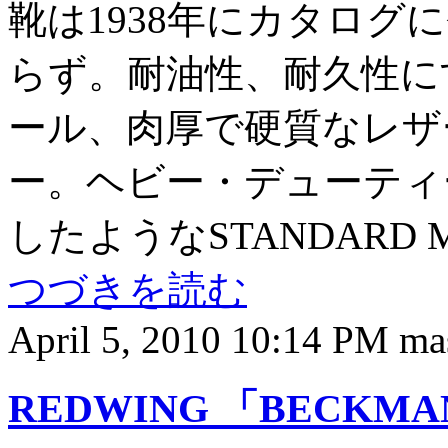
靴は1938年にカタログ
らず。耐油性、耐久性に
ール、肉厚で硬質なレザ
ー。ヘビー・デューティ
したようなSTANDARD 
つづきを読む
April 5, 2010 10:14 PM m
REDWING 「BECKMA