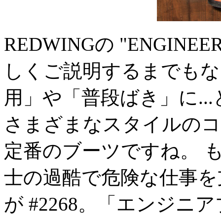
REDWINGの "ENGIN
しくご説明するまでもな
用」や「普段ばき」に..
さまざまなスタイルのコ
定番のブーツですね。 
士の過酷で危険な仕事を
が #2268。「エンジ