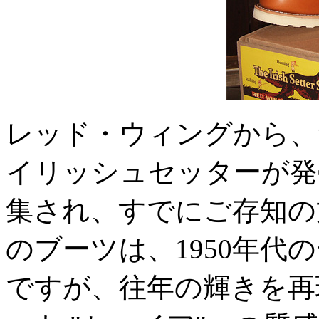
レッド・ウィングから、
イリッシュセッターが発
集され、すでにご存知の
のブーツは、1950年代
ですが、往年の輝きを再