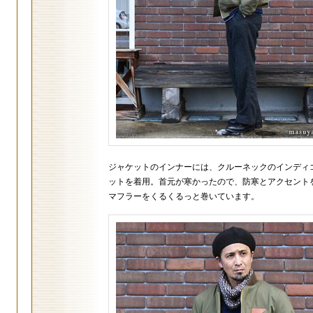
ジャケットのインナーには、クルーネックのインディ
ットを着用。首元が寒かったので、防寒とアクセント
マフラーをくるくるっと巻いています。