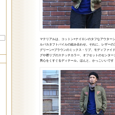
マテリアルは、コットン×ナイロンのタフなアウター
ルパカタフトパイルの組み合わせ。それに、レザーの
グリーン×ブラウンのミックス・リブ、モディファイ
グや襟リブのステッチカラー、オフセットのセンター
男心をくすぐるディテール。ほんと、かっこいいです