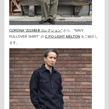
CORONA “2019秋冬コレクション”
から、“NAVY
PULLOVER SHIRT” の
C.P.O LIGHT MELTON
をご紹介し
ます。