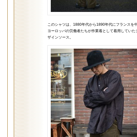
このシャツは、1880年代から1890年代にフランスを
ヨーロッパの労働者たちが作業着として着用していた
ザインソース。