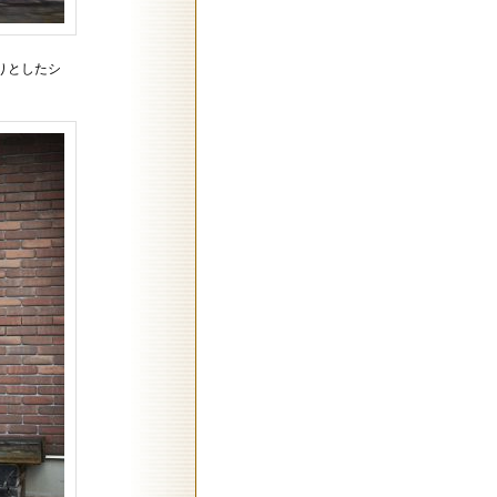
りとしたシ