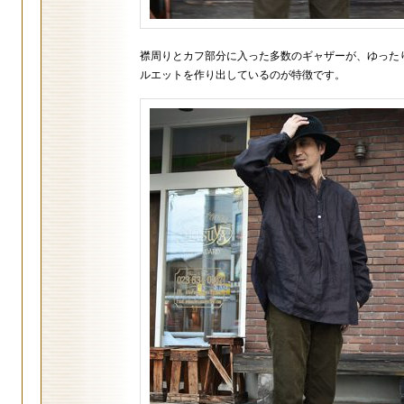
襟周りとカフ部分に入った多数のギャザーが、ゆった
ルエットを作り出しているのが特徴です。