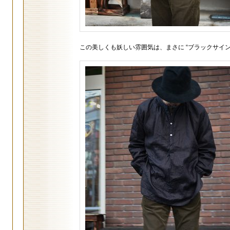
この美しくも妖しい雰囲気は、まさに “ブラックサイン