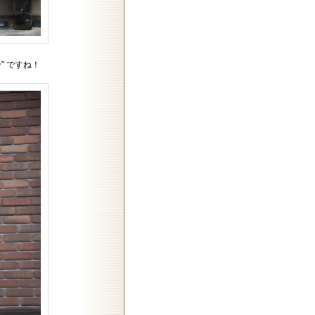
” ですね！