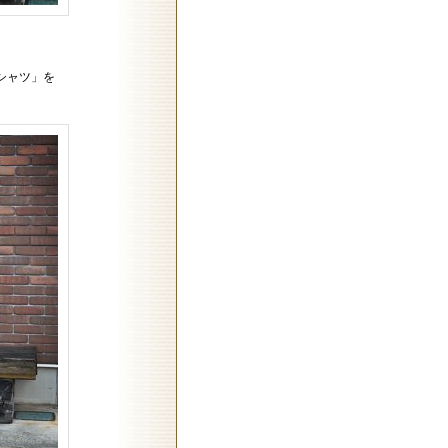
シャツ」を