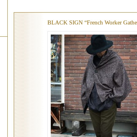
BLACK SIGN “French Worker Gather