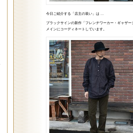
今日ご紹介する「店主の装い」は …
ブラックサインの新作「フレンチワーカー・ギャザー
メインにコーディネートしています。
.