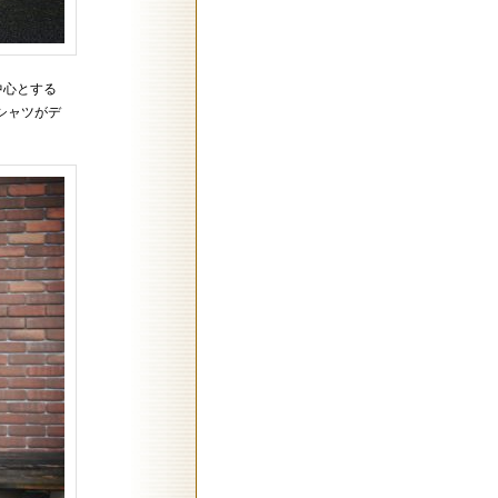
中心とする
シャツがデ