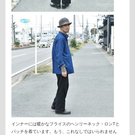
インナーには暖かなフライスのヘンリーネック・ロンTと
パッチを着ています。もう、これなしではいられません