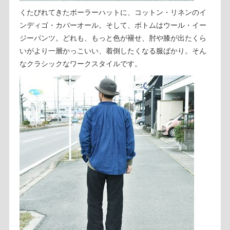
くたびれてきたボーラーハットに、コットン・リネンのイ
ンディゴ・カバーオール。そして、ボトムはウール・イー
ジーパンツ。どれも、もっと色が褪せ、肘や膝が出たくら
いがより一層かっこいい、着倒したくなる服ばかり。そん
なクラシックなワークスタイルです。