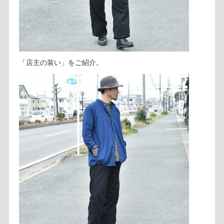
「店主の装い」をご紹介。