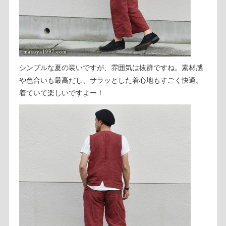
シンプルな夏の装いですが、雰囲気は抜群ですね。素材感
や色合いも最高だし、サラッとした着心地もすごく快適。
着ていて楽しいですよー！