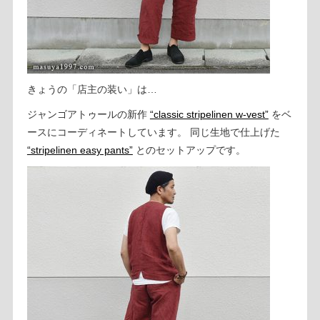
きょうの「店主の装い」は…
ジャンゴアトゥールの新作
“classic stripelinen w-vest”
をベ
ースにコーディネートしています。 同じ生地で仕上げた
“stripelinen easy pants”
とのセットアップです。