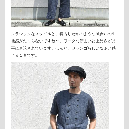
クラシックなスタイルと、着古したかのような風合いの生
地感がたまらないですね〜。ワークな佇まいと上品さが見
事に表現されています。ほんと、ジャンゴらしいなぁと感
じる１着です。