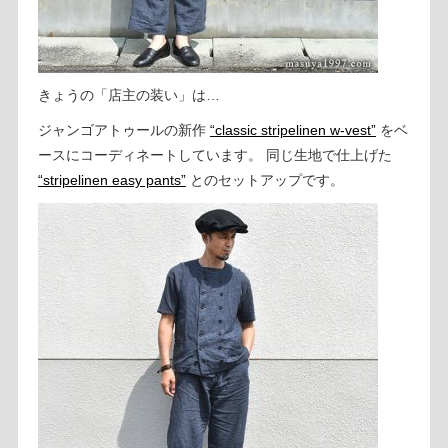
きょうの「店主の装い」は…
ジャンゴアトゥールの新作
“classic stripelinen w-vest”
をベ
ースにコーディネートしています。 同じ生地で仕上げた
“stripelinen easy pants”
とのセットアップです。