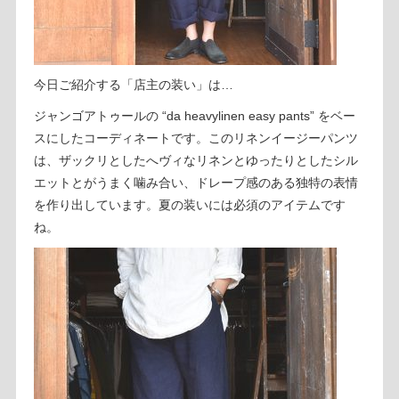
今日ご紹介する「店主の装い」は…
ジャンゴアトゥールの “da heavylinen easy pants” をベー
スにしたコーディネートです。このリネンイージーパンツ
は、ザックリとしたへヴィなリネンとゆったりとしたシル
エットとがうまく噛み合い、ドレープ感のある独特の表情
を作り出しています。夏の装いには必須のアイテムです
ね。