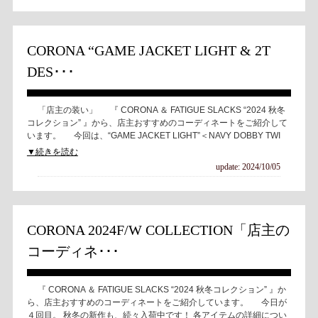
CORONA “GAME JACKET LIGHT & 2T
DES･･･
「店主の装い」 『 CORONA ＆ FATIGUE SLACKS “2024 秋冬
コレクション” 』から、店主おすすめのコーディネートをご紹介して
います。 今回は、“GAME JACKET LIGHT”＜NAVY DOBBY TWI
▼続きを読む
update: 2024/10/05
CORONA 2024F/W COLLECTION「店主の
コーディネ･･･
『 CORONA ＆ FATIGUE SLACKS “2024 秋冬コレクション” 』か
ら、店主おすすめのコーディネートをご紹介しています。 今日が
４回目。 秋冬の新作も、続々入荷中です！ 各アイテムの詳細につい