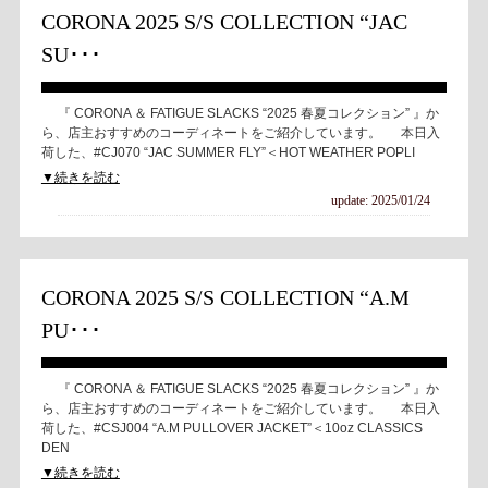
CORONA 2025 S/S COLLECTION “JAC
SU･･･
『 CORONA ＆ FATIGUE SLACKS “2025 春夏コレクション” 』か
ら、店主おすすめのコーディネートをご紹介しています。 本日入
荷した、#CJ070 “JAC SUMMER FLY”＜HOT WEATHER POPLI
▼続きを読む
update: 2025/01/24
CORONA 2025 S/S COLLECTION “A.M
PU･･･
『 CORONA ＆ FATIGUE SLACKS “2025 春夏コレクション” 』か
ら、店主おすすめのコーディネートをご紹介しています。 本日入
荷した、#CSJ004 “A.M PULLOVER JACKET”＜10oz CLASSICS
DEN
▼続きを読む