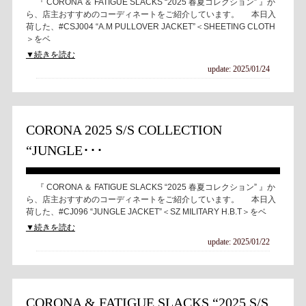
『 CORONA ＆ FATIGUE SLACKS “2025 春夏コレクション” 』か
ら、店主おすすめのコーディネートをご紹介しています。 本日入
荷した、#CSJ004 “A.M PULLOVER JACKET”＜SHEETING CLOTH
＞をベ
▼続きを読む
update: 2025/01/24
CORONA 2025 S/S COLLECTION
“JUNGLE･･･
『 CORONA ＆ FATIGUE SLACKS “2025 春夏コレクション” 』か
ら、店主おすすめのコーディネートをご紹介しています。 本日入
荷した、#CJ096 “JUNGLE JACKET”＜SZ MILITARY H.B.T＞をベ
▼続きを読む
update: 2025/01/22
CORONA & FATIGUE SLACKS “2025 S/S