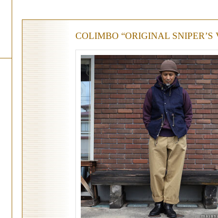
COLIMBO “ORIGINAL SNIPER’S 