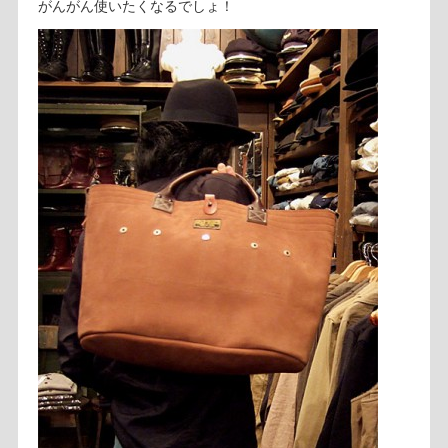
がんがん使いたくなるでしょ！