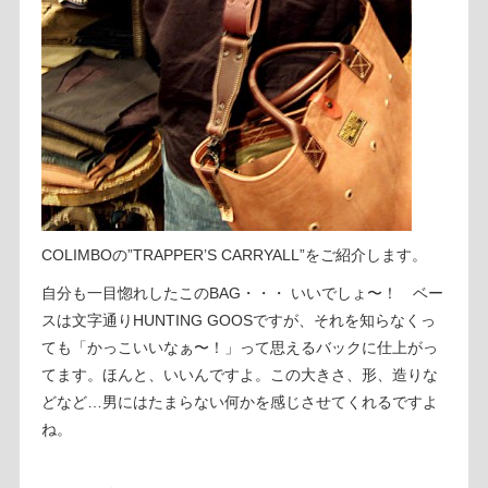
COLIMBOの”TRAPPER’S CARRYALL”をご紹介します。
自分も一目惚れしたこのBAG・・・ いいでしょ〜！ ベー
スは文字通りHUNTING GOOSですが、それを知らなくっ
ても「かっこいいなぁ〜！」って思えるバックに仕上がっ
てます。ほんと、いいんですよ。この大きさ、形、造りな
どなど…男にはたまらない何かを感じさせてくれるですよ
ね。