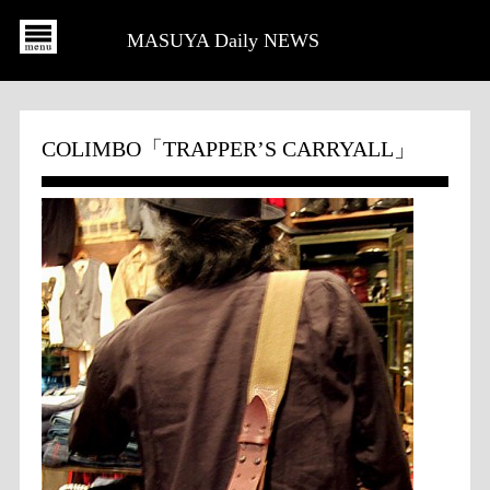
MASUYA Daily NEWS
COLIMBO「TRAPPER’S CARRYALL」