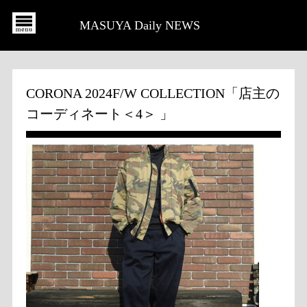
MASUYA Daily NEWS
CORONA 2024F/W COLLECTION「店主の
コーディネート＜4＞ 」