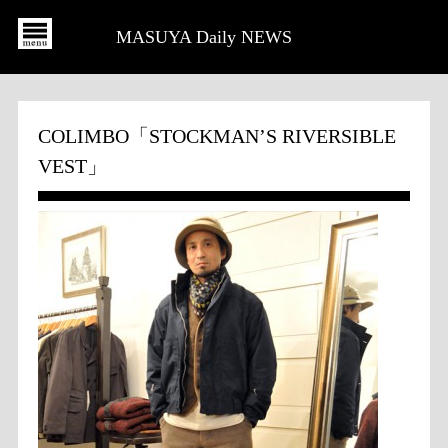
MASUYA Daily NEWS
COLIMBO「STOCKMAN’S RIVERSIBLE
VEST」