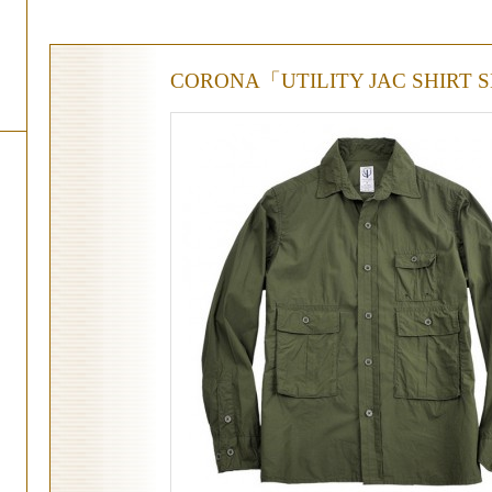
CORONA「UTILITY JAC SHIRT 