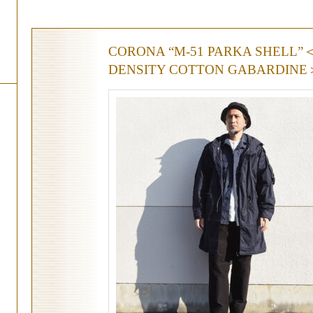
CORONA “M-51 PARKA SHELL”
DENSITY COTTON GABARDINE