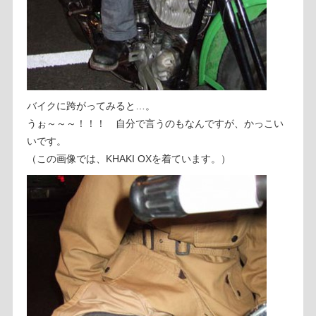
バイクに跨がってみると…。
うぉ～～～！！！ 自分で言うのもなんですが、かっこい
いです。
（この画像では、KHAKI OXを着ています。）