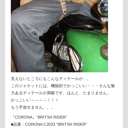
見えないところにもこんなディテールが…。
このジャケットには、機能的でかっこいい・・・そんな魅
力あるディテールが満載です。ほんと、たまりません。
かっこいい～～～～！！！
もう手放せません。。。
『CORONA』”BRITSH RIDER”
■品番：CORONA CJ033 “BRITSH RIDER”