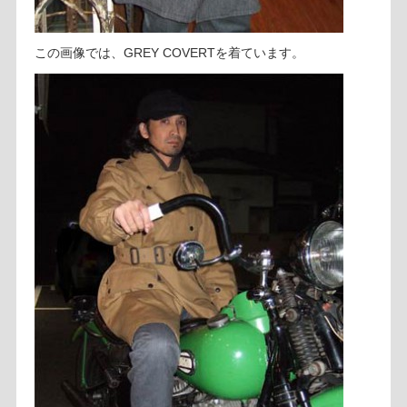
この画像では、GREY COVERTを着ています。