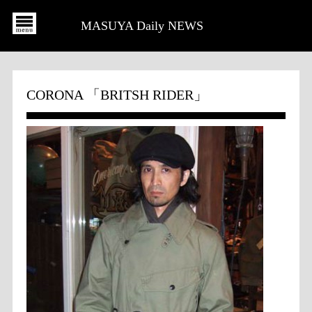
MASUYA Daily NEWS
CORONA 「BRITSH RIDER」