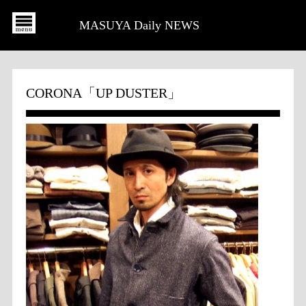
MASUYA Daily NEWS
CORONA「UP DUSTER」