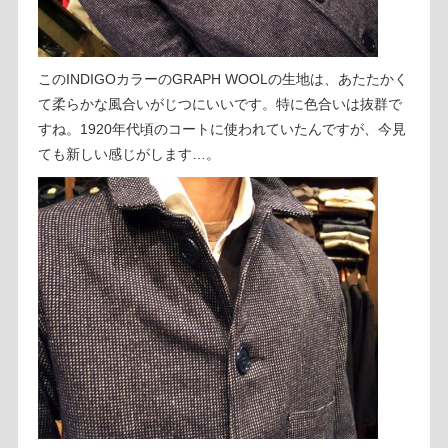
このINDIGOカラーのGRAPH WOOLの生地は、あたたかく
て柔らかな風合いがじつにいいです。特に色合いは抜群で
すね。1920年代頃のコートに使われていたんですが、今見
ても新しい感じがします…。