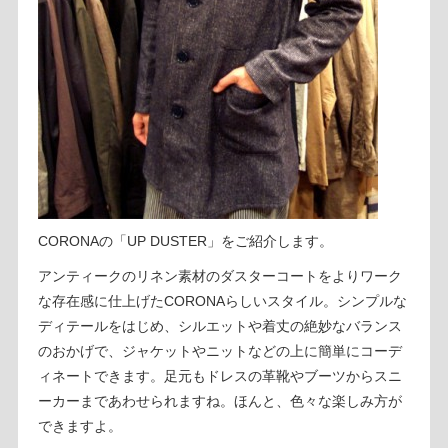
CORONAの「UP DUSTER」をご紹介します。
アンティークのリネン素材のダスターコートをよりワーク
な存在感に仕上げたCORONAらしいスタイル。シンプルな
ディテールをはじめ、シルエットや着丈の絶妙なバランス
のおかげで、ジャケットやニットなどの上に簡単にコーデ
ィネートできます。足元もドレスの革靴やブーツからスニ
ーカーまであわせられますね。ほんと、色々な楽しみ方が
できますよ。