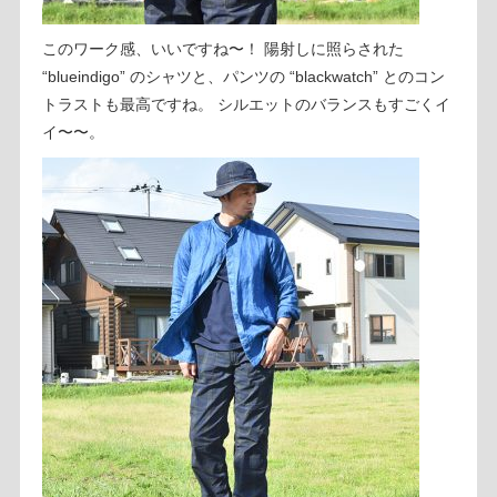
このワーク感、いいですね〜！ 陽射しに照らされた
“blueindigo” のシャツと、パンツの “blackwatch” とのコン
トラストも最高ですね。 シルエットのバランスもすごくイ
イ〜〜。