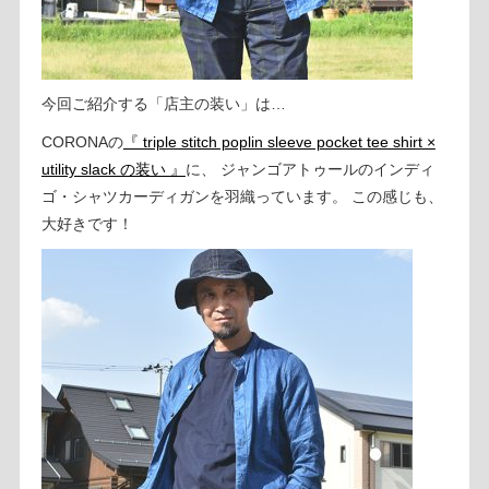
今回ご紹介する「店主の装い」は…
CORONAの
『 triple stitch poplin sleeve pocket tee shirt ×
utility slack の装い 』
に、 ジャンゴアトゥールのインディ
ゴ・シャツカーディガンを羽織っています。 この感じも、
大好きです！