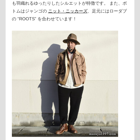
も羽織れるゆったりしたシルエットが特徴です。 また、ボ
トムはジャンゴの
ニット・ニッカーズ
、足元にはローダブ
の “ROOTS” を合わせています！