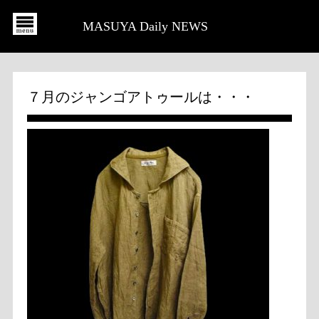
MASUYA Daily NEWS
７月のジャンゴアトゥールは・・・