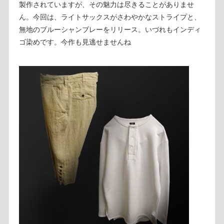
製作されていますが、その魅力は尽きることがありませ
ん。今回は、ライトサックスがさわやかなストライプと、
無地のブルーシャンブレーをリリース。いづれもインディ
ゴ染めです。今作も見逃せませんね