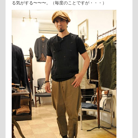
る気がする〜〜〜。（毎度のことですが・・・）