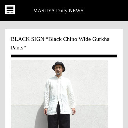
MASUYA Daily NEWS
BLACK SIGN “Black Chino Wide Gurkha
Pants”