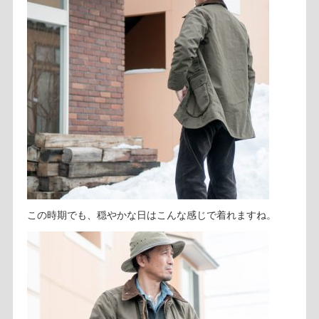
この時期でも、穏やかな日はこんな感じで着れますね。