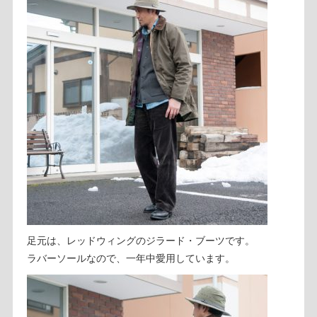
足元は、レッドウィングのジラード・ブーツです。
ラバーソールなので、一年中愛用しています。