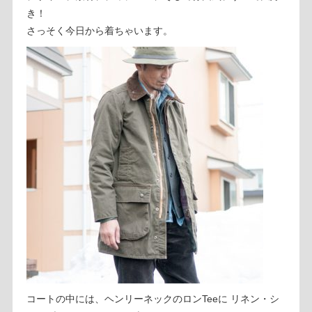
き！
さっそく今日から着ちゃいます。
コートの中には、ヘンリーネックのロンTeeに リネン・シ