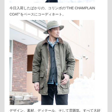
今日入荷したばかりの、コリンボの“THE CHAMPLAIN
COAT”をベースにコーディネート。
デザイン、素材、ディテール、そして雰囲気、すべて大好