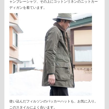
ャンブレーシャツ、その上にコットンリネンのニットカー
ディガンを着ています。
使い込んだフィルソンのパッカーハットも、お気に入り。
このスタイルによく合います。