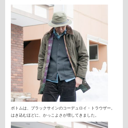
ボトムは、ブラックサインのコーデュロイ・トラウザー。
はき込むほどに、かっこよさが増してきました。