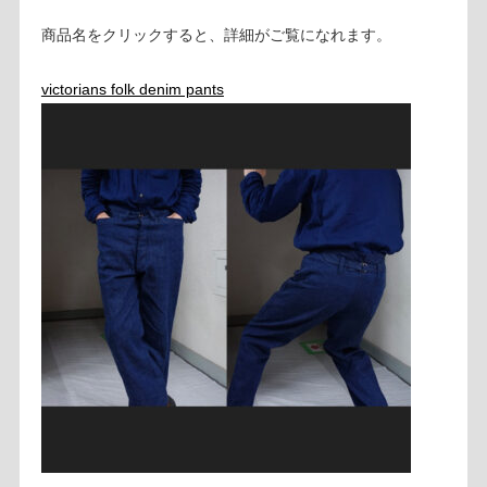
商品名をクリックすると、詳細がご覧になれます。
victorians folk denim pants