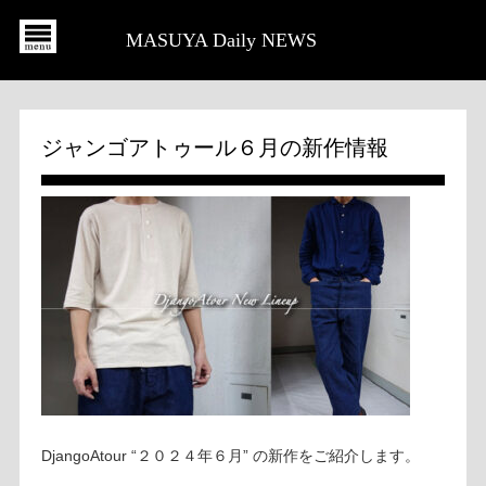
MASUYA Daily NEWS
ジャンゴアトゥール６月の新作情報
DjangoAtour “２０２４年６月” の新作をご紹介します。