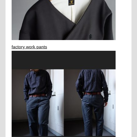
factory work pants