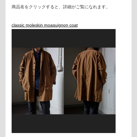
商品名をクリックすると、詳細がご覧になれます。
classic moleskin moaquignon coat