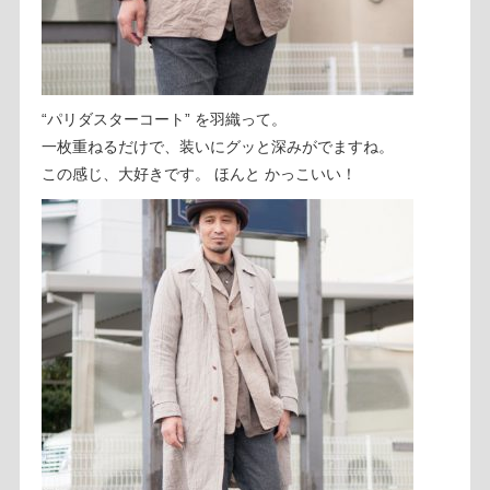
“パリダスターコート” を羽織って。
一枚重ねるだけで、装いにグッと深みがでますね。
この感じ、大好きです。 ほんと かっこいい！