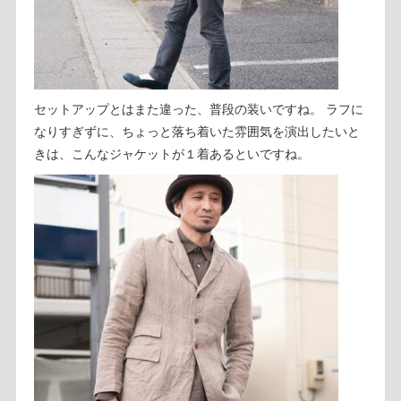
セットアップとはまた違った、普段の装いですね。 ラフに
なりすぎずに、ちょっと落ち着いた雰囲気を演出したいと
きは、こんなジャケットが１着あるといですね。