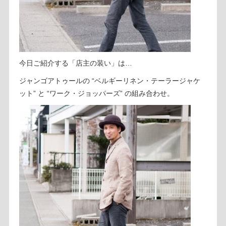
今日ご紹介する「店主の装い」は…
ジャンゴアトゥールの “ベルギーリネン・テーラージャケ
ット” と “ワーク・ジョッパーズ” の組み合わせ。