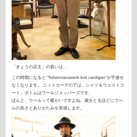
「きょうの店主」の装いは…
この時期になると “fishermanswork knit cardigan”が手放せ
なくなります。 ニットカーデの下は、シャツ＆ウェストコ
ート。ボトムはウールジョッパーズです。
ほんと、ウールって暖かいですよね。歳をとるほどにウー
ルの良さとありがたみを実感します。