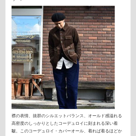
襟の表情、抜群のシルエットバランス、オールド感溢れる
高密度のしっかりとしたコーデュロイに刻まれる深い着
皺。このコーデュロイ・カバーオール、着れば着るほどか