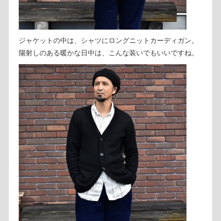
ジャケットの中は、シャツにロングニットカーディガン。
陽射しのある暖かな日中は、こんな装いでもいいですね。