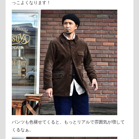
っこよくなります！
パンツも色褪せてくると、もっとリアルで雰囲気が増して
くるなぁ。