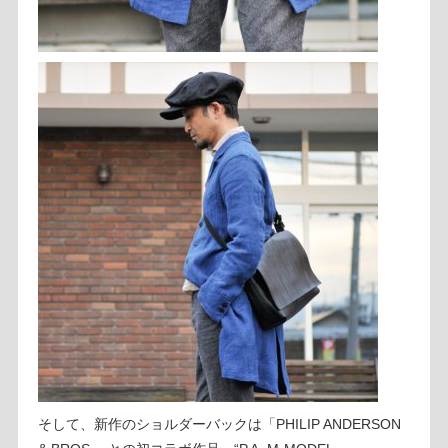
そして、新作のショルダーバックは「PHILIP ANDERSON