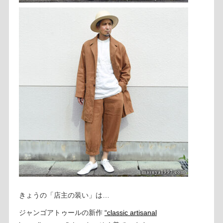
きょうの「店主の装い」は…
ジャンゴアトゥールの新作
“classic artisanal