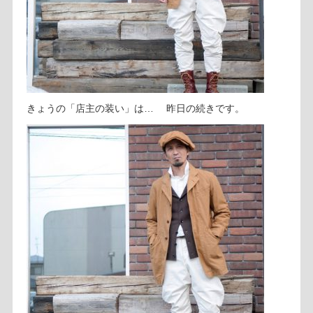
きょうの「店主の装い」は… 昨日の続きです。