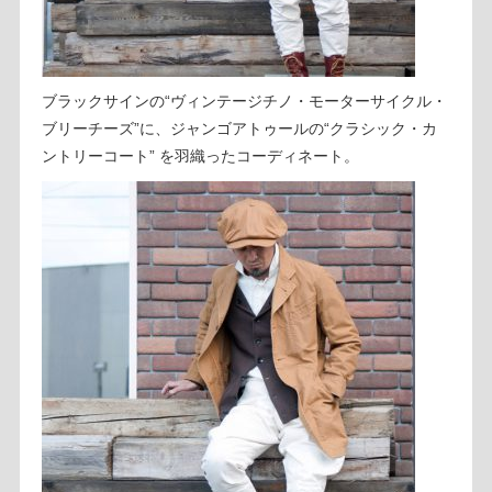
ブラックサインの“ヴィンテージチノ・モーターサイクル・
ブリーチーズ”に、ジャンゴアトゥールの“クラシック・カ
ントリーコート” を羽織ったコーディネート。