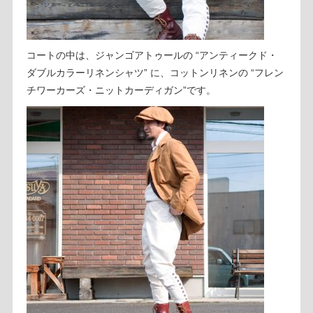
コートの中は、ジャンゴアトゥールの “アンティークド・
ダブルカラーリネンシャツ” に、コットンリネンの “フレン
チワーカーズ・ニットカーディガン”です。