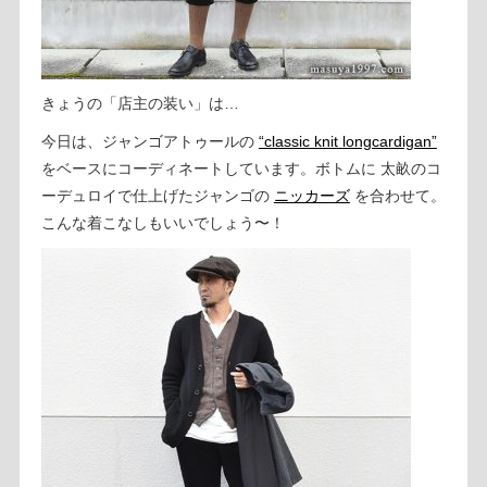
きょうの「店主の装い」は…
今日は、ジャンゴアトゥールの
“classic knit longcardigan”
をベースにコーディネートしています。ボトムに 太畝のコ
ーデュロイで仕上げたジャンゴの
ニッカーズ
を合わせて。
こんな着こなしもいいでしょう〜！