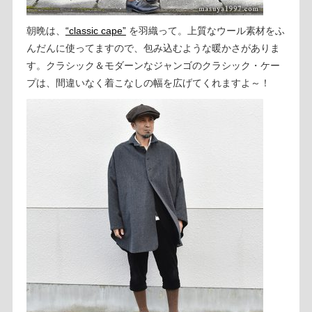
朝晩は、
“classic cape”
を羽織って。上質なウール素材をふ
んだんに使ってますので、包み込むような暖かさがありま
す。クラシック＆モダーンなジャンゴのクラシック・ケー
プは、間違いなく着こなしの幅を広げてくれますよ～！