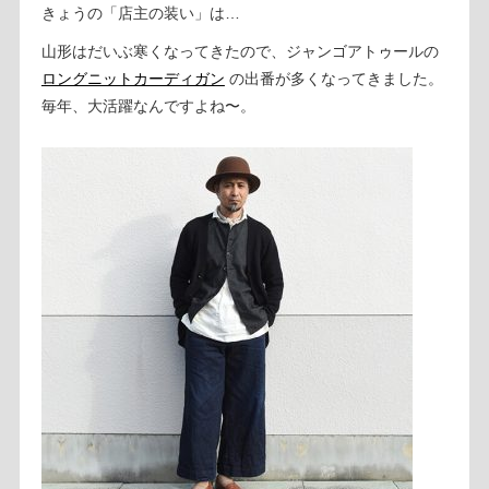
きょうの「店主の装い」は…
山形はだいぶ寒くなってきたので、ジャンゴアトゥールの
ロングニットカーディガン
の出番が多くなってきました。
毎年、大活躍なんですよね〜。