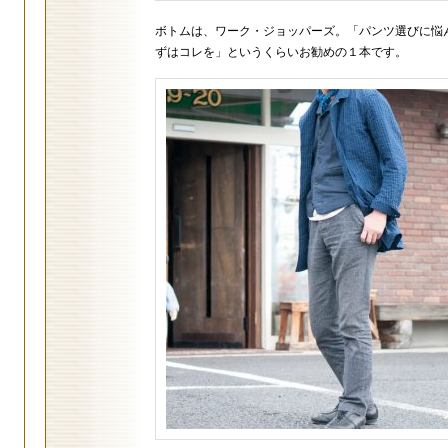
ボトムは、ワーク・ジョッパーズ。「パンツ選びに悩ん
ずはコレを」というくらいお勧めの１本です。