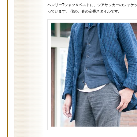
ヘンリーTシャツ＆ベストに、シアサッカーのジャケ
っています。 僕の、春の定番スタイルです。