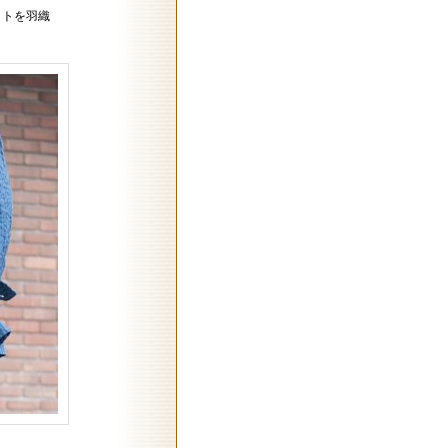
ットを羽織