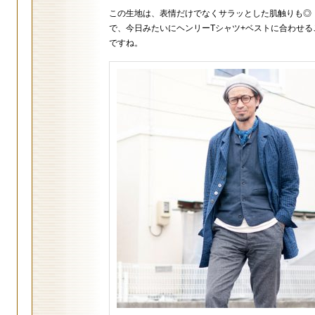
この生地は、表情だけでなくサラッとした肌触りも◎！
で、今日みたいにヘンリーTシャツ+ベストに合わせる
ですね。