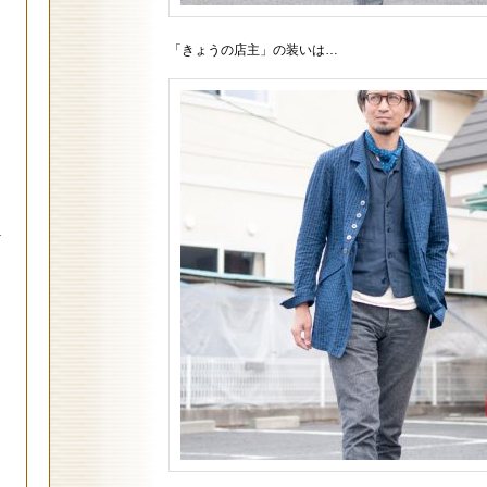
「きょうの店主」の装いは…
.