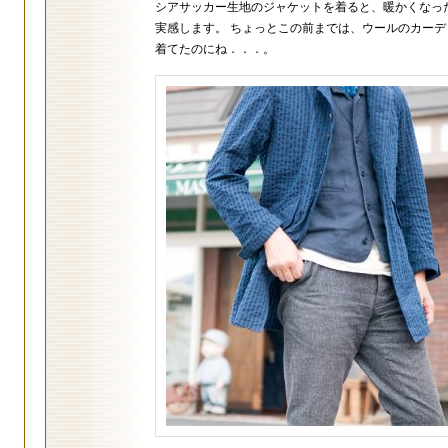
シアサッカー生地のジャケットを着ると、暖かくなっ
実感します。 ちょっとこの前までは、ウールのカーデ
着てたのにね．．．。