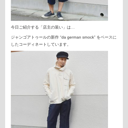
今日ご紹介する「店主の装い」は…
ジャンゴアトゥールの新作 “da german smock” をベースに
したコーディネートしています。