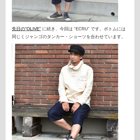
先日の”OLIVE”
に続き、今回は “ECRU” です。ボトムには
同じくジャンゴのタンカー・ショーツを合わせています。