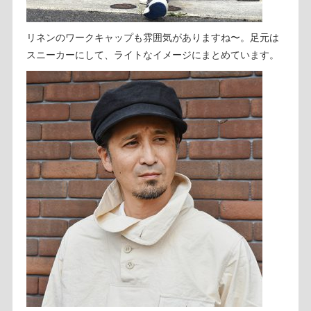
リネンのワークキャップも雰囲気がありますね〜。足元は
スニーカーにして、ライトなイメージにまとめています。