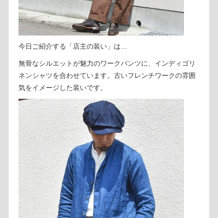
今日ご紹介する「店主の装い」は…
無骨なシルエットが魅力のワークパンツに、インディゴリ
ネンシャツを合わせています。古いフレンチワークの雰囲
気をイメージした装いです。