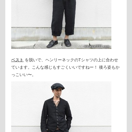
ベスト
を脱いで、ヘンリーネックのTシャツの上に合わせ
ています。こんな感じもすごくいいですねー！ 後ろ姿もか
っこいい〜。