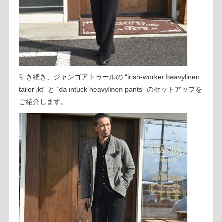
引き続き、ジャンゴアトゥールの “irish-worker heavylinen
tailor jkt” と “da intuck heavylinen pants” のセットアップを
ご紹介します。