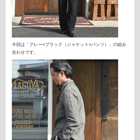
今回は「グレー×ブラック（ジャケット×パンツ）」の組み
合わせです。