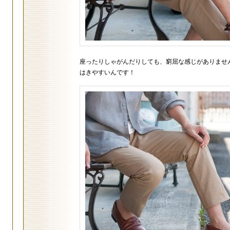
座ったりしゃがんだりしても、窮屈な感じがありませ
はきやすいんです！