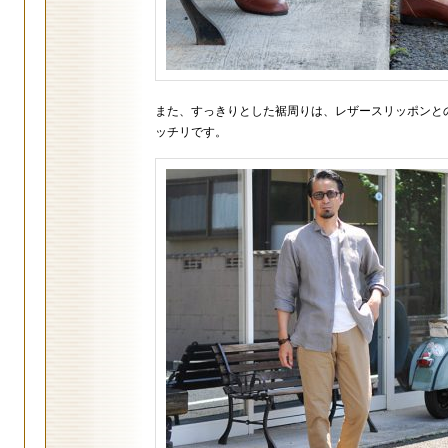
また、すっきりとした裾周りは、レザースリッポンと
ッチリです。