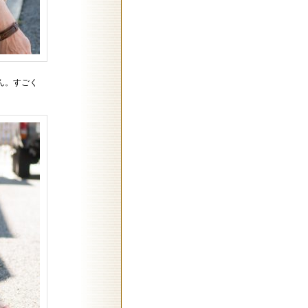
ん。すごく