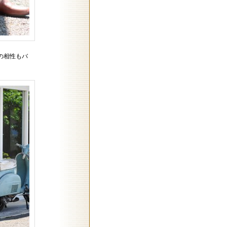
の相性もバ