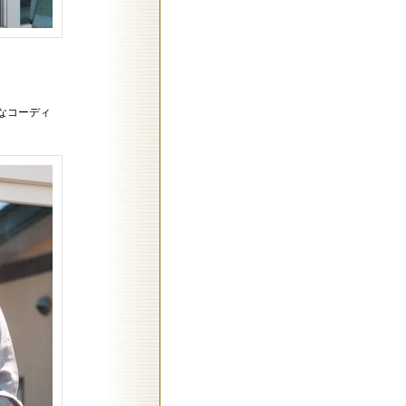
ンプルなコーディ