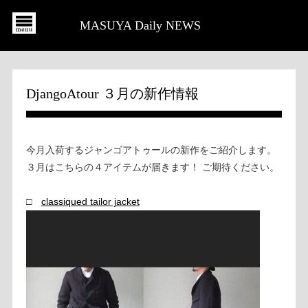
MASUYA Daily NEWS
DjangoAtour ３月の新作情報
今月入荷するジャンゴアトゥールの新作をご紹介します。
３月はこちらの４アイテムが届きます！ ご期待ください。
□
classiqued tailor jacket