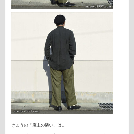
きょうの「店主の装い」は…