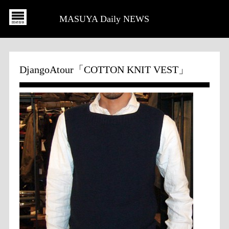
MASUYA Daily NEWS
DjangoAtour「COTTON KNIT VEST」