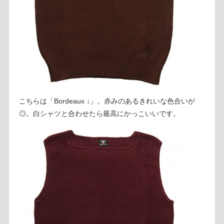
こちらは「Bordeaux ↓」。赤みのあるきれいな色合いが
◎。白シャツと合わせたら最高にかっこいいです。