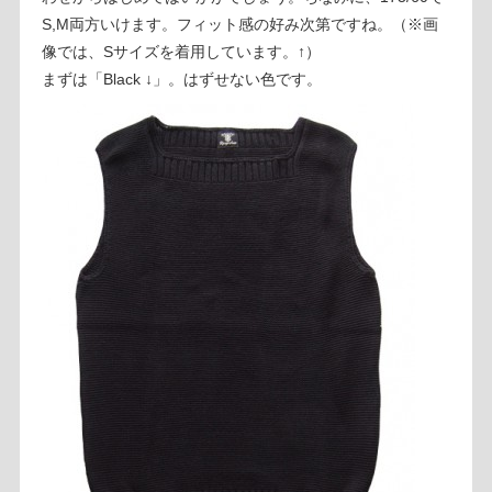
S,M両方いけます。フィット感の好み次第ですね。（※画
像では、Sサイズを着用しています。↑）
まずは「Black ↓」。はずせない色です。