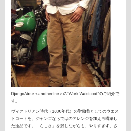
DjangoAtour＜anotherline＞の”Work Waistcoat”のご紹介で
す。
ヴィクトリアン時代（1800年代）の労働着としてのウエス
トコートを、ジャンゴならではのアレンジを加え再構築し
た逸品です。「らしさ」を残しながらも、やりすぎず、さ