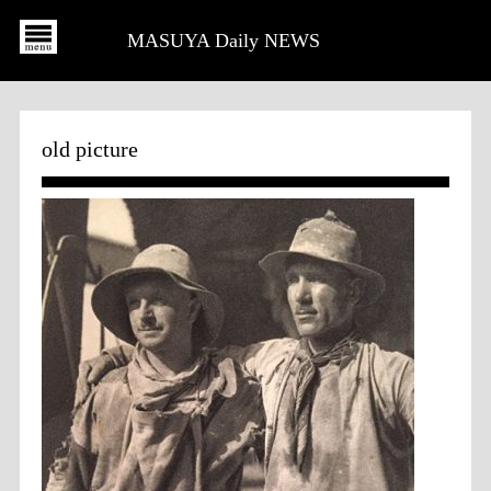
MASUYA Daily NEWS
old picture