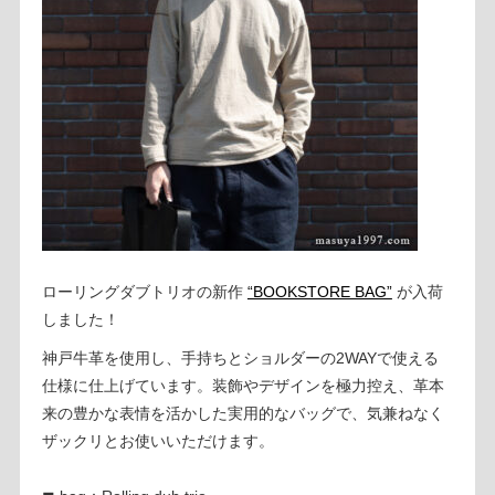
ローリングダブトリオの新作
“BOOKSTORE BAG”
が入荷
しました！
神戸牛革を使用し、手持ちとショルダーの2WAYで使える
仕様に仕上げています。装飾やデザインを極力控え、革本
来の豊かな表情を活かした実用的なバッグで、気兼ねなく
ザックリとお使いいただけます。