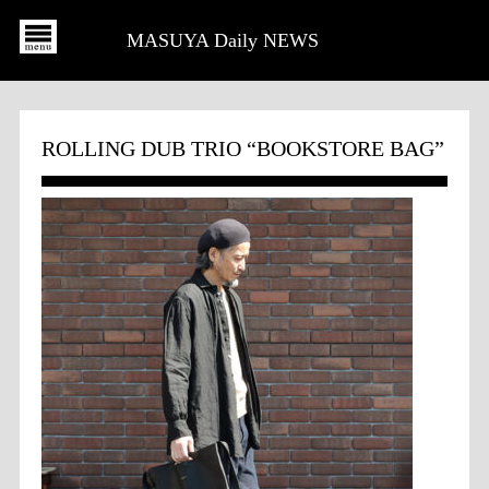
MASUYA Daily NEWS
ROLLING DUB TRIO “BOOKSTORE BAG”