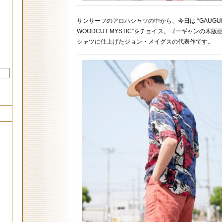
サンサーフのアロハシャツの中から、今日は “GAUGUI
WOODCUT MYSTIC”をチョイス。ゴーギャンの木版
シャツに仕上げたジョン・メイグスの代表作です。