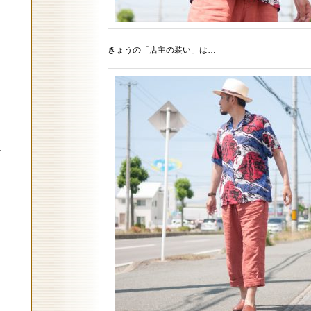
きょうの「店主の装い」は…
.