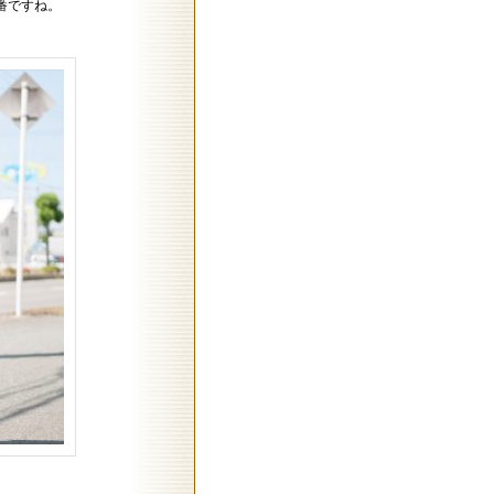
番ですね。