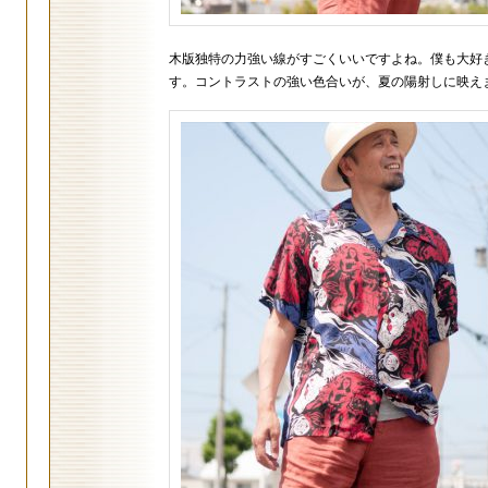
木版独特の力強い線がすごくいいですよね。僕も大好
す。コントラストの強い色合いが、夏の陽射しに映え