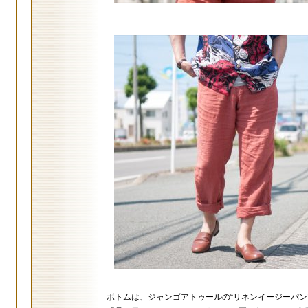
ボトムは、ジャンゴアトゥールの“リネンイージーパン